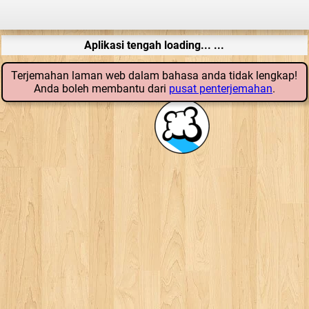
Aplikasi tengah loading... ...
Terjemahan laman web dalam bahasa anda tidak lengkap!
Anda boleh membantu dari
pusat penterjemahan
.