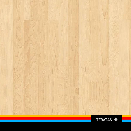
TERATAS