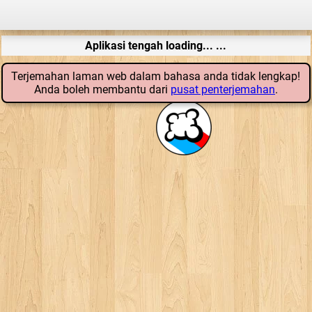
Aplikasi tengah loading... ...
Terjemahan laman web dalam bahasa anda tidak lengkap!
Anda boleh membantu dari
pusat penterjemahan
.