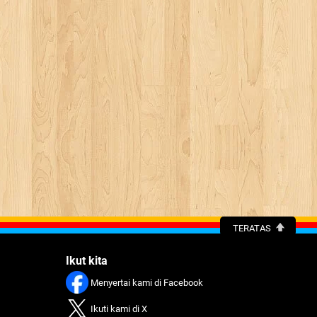
TERATAS
Ikut kita
Menyertai kami di Facebook
Ikuti kami di X