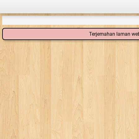
Terjemahan laman web